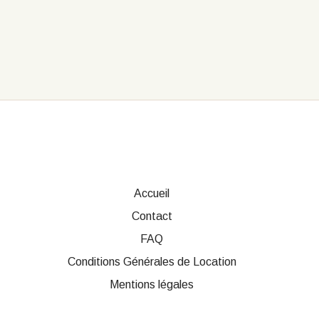
Accueil
Contact
FAQ
Conditions Générales de Location
Mentions légales