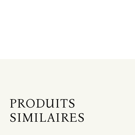
PRODUITS
SIMILAIRES