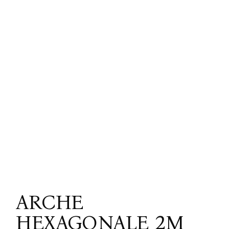
ARCHE
HEXAGONALE 2M