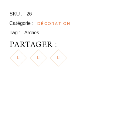
SKU :
26
Catégorie :
DÉCORATION
Tag :
Arches
PARTAGER :