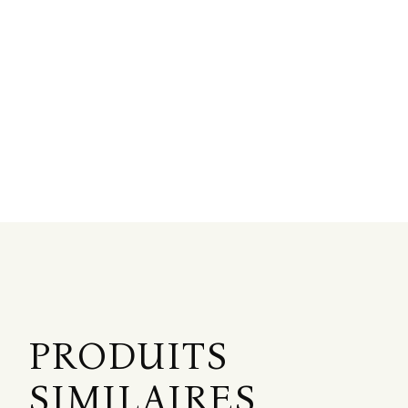
PRODUITS
SIMILAIRES