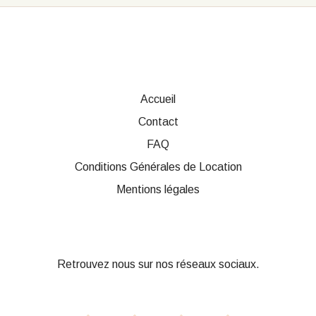
Accueil
Contact
FAQ
Conditions Générales de Location
Mentions légales
Retrouvez nous sur nos réseaux sociaux.