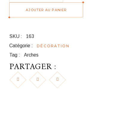
AJOUTER AU PANIER
SKU :
163
Catégorie :
DÉCORATION
Tag :
Arches
PARTAGER :