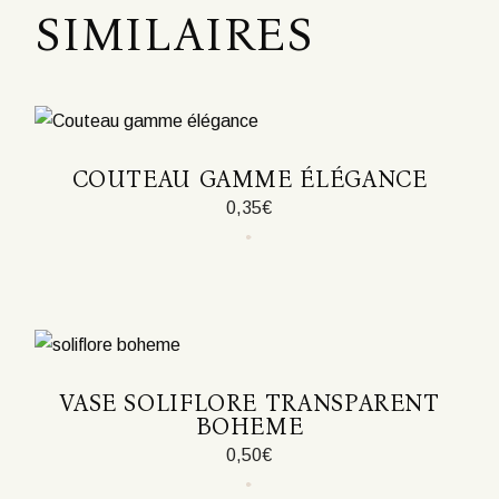
SIMILAIRES
COUTEAU GAMME ÉLÉGANCE
0,35
€
VASE SOLIFLORE TRANSPARENT
BOHEME
0,50
€