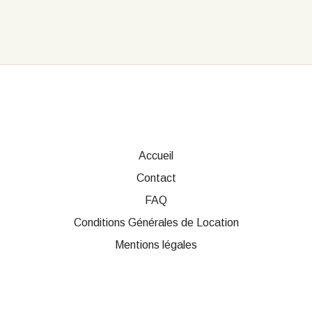
Accueil
Contact
FAQ
Conditions Générales de Location
Mentions légales