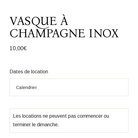
VASQUE À
CHAMPAGNE INOX
10,00
€
Dates de location
Les locations ne peuvent pas commencer ou
terminer le dimanche.