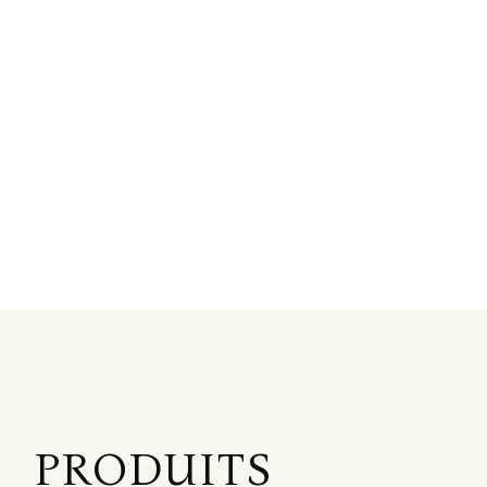
PRODUITS