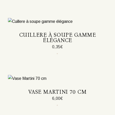
CUILLERE À SOUPE GAMME
ÉLÉGANCE
0,35
€
VASE MARTINI 70 CM
6,00
€