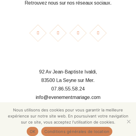
Retrouvez nous sur nos réseaux sociaux.
92 Av Jean-Baptiste Ivaldi,
83500 La Seyne sur Mer.
07.86.55.58.24
info@evenementmariage.com
Nous utilisons des cookies pour vous garantir la meilleure
expérience sur notre site web. En poursuivant votre navigation
sur ce site, vous acceptez l'utilisation de cookies.
OK
Conditions générales de location
© 2025 Evènement Mariage. Réalisé par
BF Communication