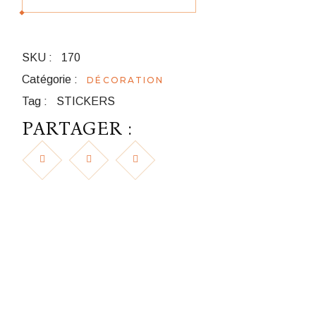
SKU :
170
Catégorie :
DÉCORATION
Tag :
STICKERS
PARTAGER :