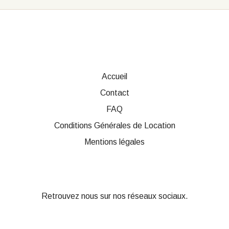
Accueil
Contact
FAQ
Conditions Générales de Location
Mentions légales
Retrouvez nous sur nos réseaux sociaux.