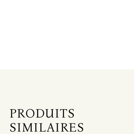
PRODUITS
SIMILAIRES