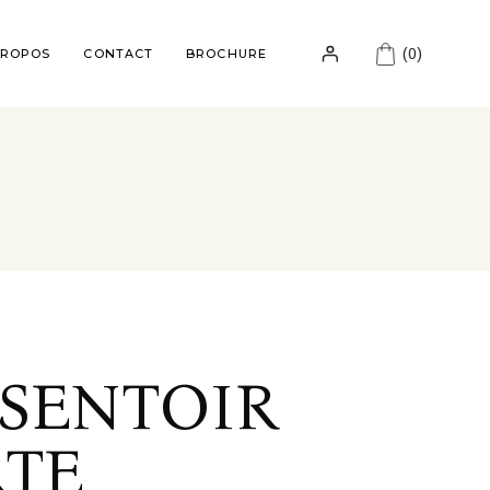
(0)
PROPOS
CONTACT
BROCHURE
SENTOIR
RTE