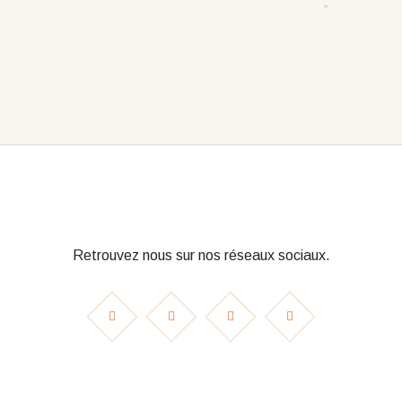
Retrouvez nous sur nos réseaux sociaux.