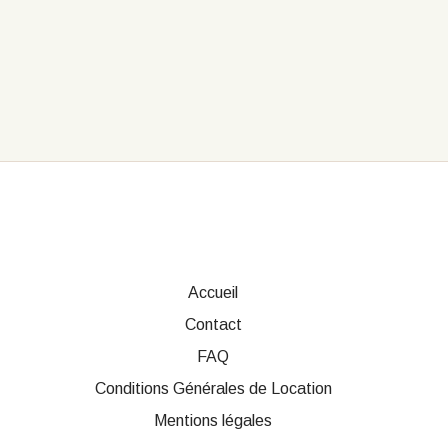
Accueil
Contact
FAQ
Conditions Générales de Location
Mentions légales