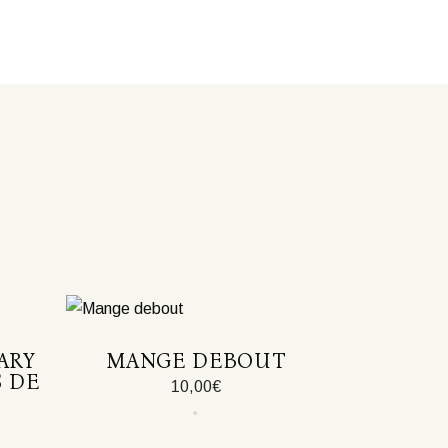
ARY
MANGE DEBOUT
S DE
10,00
€