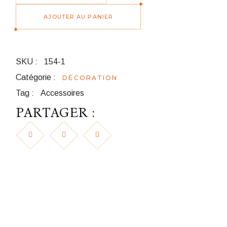
AJOUTER AU PANIER
SKU :
154-1
Catégorie :
DÉCORATION
Tag :
Accessoires
PARTAGER :