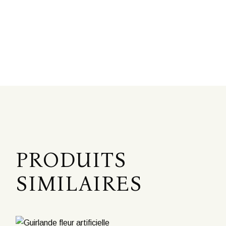
PRODUITS
SIMILAIRES