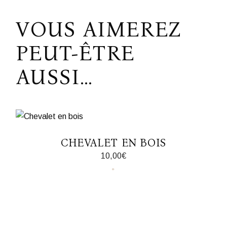
VOUS AIMEREZ
PEUT-ÊTRE
AUSSI…
CHEVALET EN BOIS
10,00
€