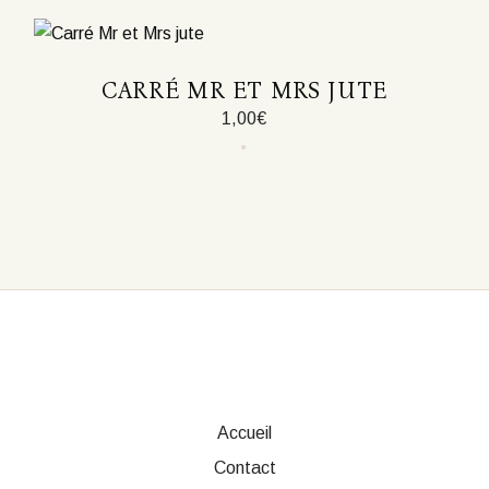
CARRÉ MR ET MRS JUTE
1,00
€
Accueil
Contact