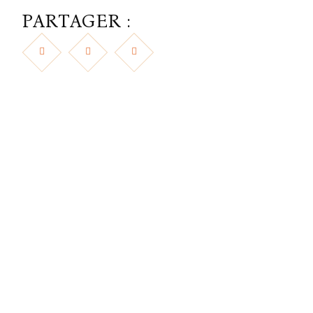
PARTAGER :