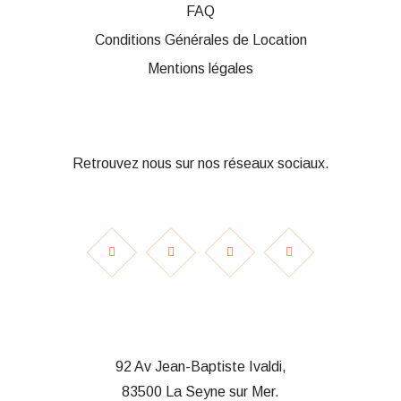
FAQ
Conditions Générales de Location
Mentions légales
Retrouvez nous sur nos réseaux sociaux.
92 Av Jean-Baptiste Ivaldi,
83500 La Seyne sur Mer.