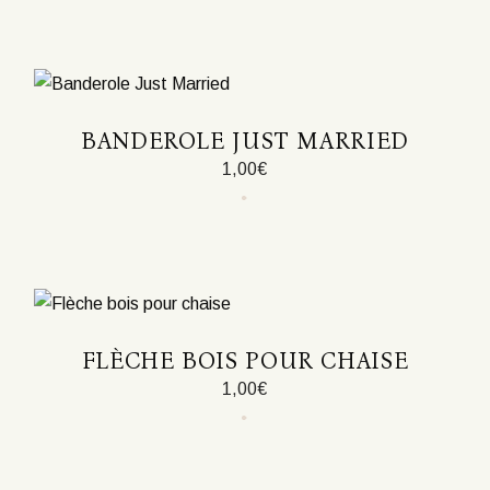
BANDEROLE JUST MARRIED
1,00
€
FLÈCHE BOIS POUR CHAISE
1,00
€