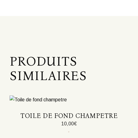
PRODUITS
SIMILAIRES
TOILE DE FOND CHAMPETRE
10,00
€