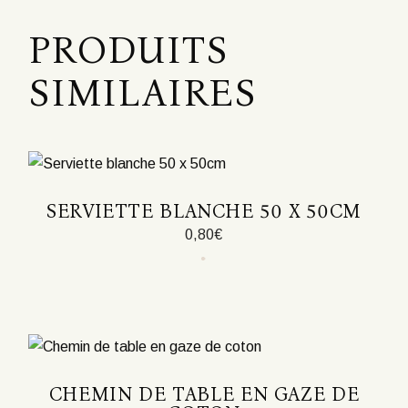
PRODUITS
SIMILAIRES
SERVIETTE BLANCHE 50 X 50CM
0,80
€
CHEMIN DE TABLE EN GAZE DE