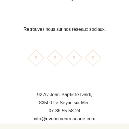
Retrouvez nous sur nos réseaux sociaux.
92 Av Jean-Baptiste Ivaldi,
83500 La Seyne sur Mer.
07.86.55.58.24
info@evenementmariage.com