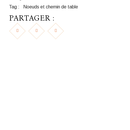
Tag :
Noeuds et chemin de table
PARTAGER :