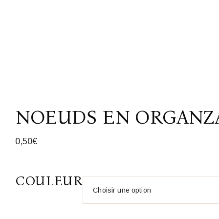
NOEUDS EN ORGANZ
0,50
€
COULEUR