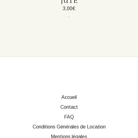
JUTE
3,00
€
Accueil
Contact
FAQ
Conditions Générales de Location
Mentions légales