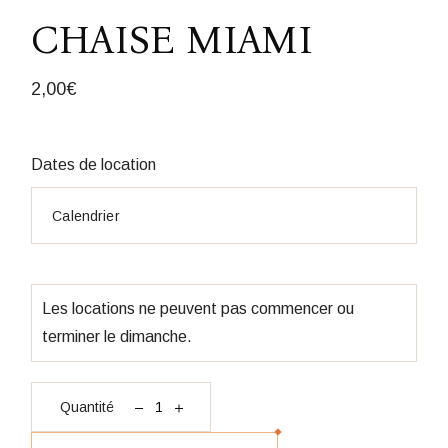
CHAISE MIAMI
2,00
€
Dates de location
Les locations ne peuvent pas commencer ou
terminer le dimanche.
quantité Chaise Miami
Quantité