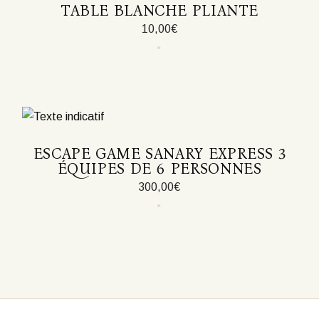
TABLE BLANCHE PLIANTE
10,00
€
ESCAPE GAME SANARY EXPRESS 3
ÉQUIPES DE 6 PERSONNES
300,00
€