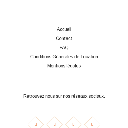
Accueil
Contact
FAQ
Conditions Générales de Location
Mentions légales
Retrouvez nous sur nos réseaux sociaux.