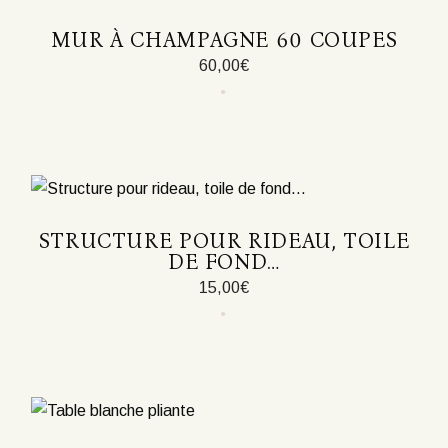
MUR À CHAMPAGNE 60 COUPES
60,00
€
STRUCTURE POUR RIDEAU, TOILE
DE FOND…
15,00
€