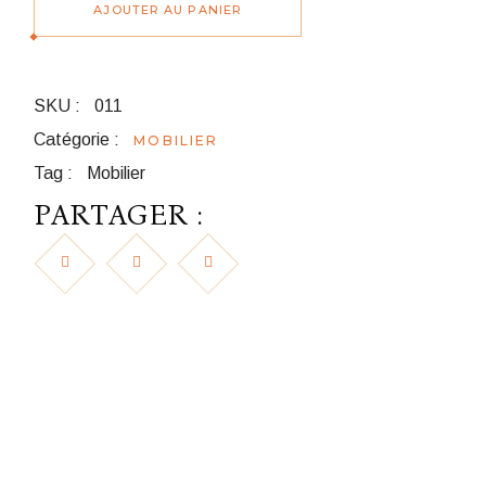
AJOUTER AU PANIER
SKU :
011
Catégorie :
MOBILIER
Tag :
Mobilier
PARTAGER :