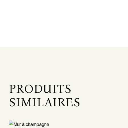
PRODUITS
SIMILAIRES