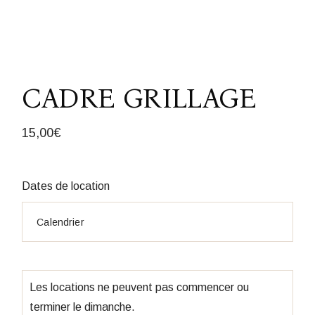
CADRE GRILLAGE
15,00
€
Dates de location
Les locations ne peuvent pas commencer ou
terminer le dimanche.