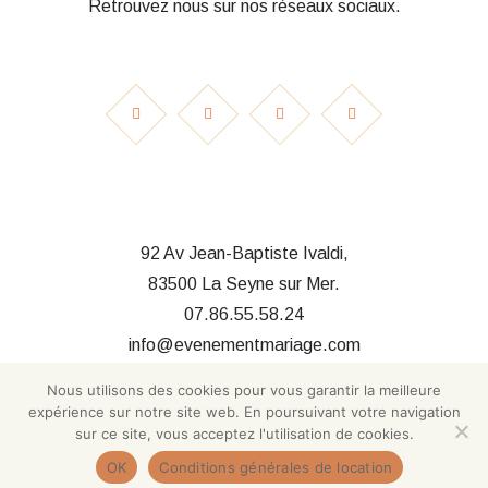
Retrouvez nous sur nos réseaux sociaux.
92 Av Jean-Baptiste Ivaldi,
83500 La Seyne sur Mer.
07.86.55.58.24
info@evenementmariage.com
Nous utilisons des cookies pour vous garantir la meilleure
expérience sur notre site web. En poursuivant votre navigation
sur ce site, vous acceptez l'utilisation de cookies.
OK
Conditions générales de location
© 2025 Evènement Mariage. Réalisé par
BF Communication