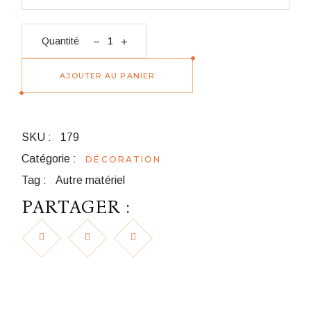
quantité Cadre grillage
Quantité
AJOUTER AU PANIER
SKU :
179
Catégorie :
DÉCORATION
Tag :
Autre matériel
PARTAGER :