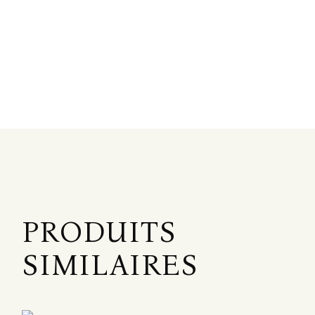
PRODUITS
SIMILAIRES