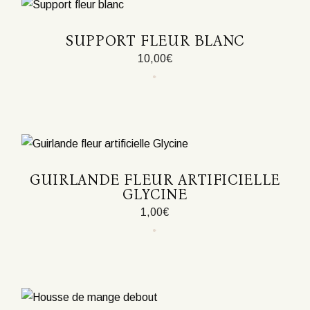
SUPPORT FLEUR BLANC
10,00
€
GUIRLANDE FLEUR ARTIFICIELLE
GLYCINE
1,00
€