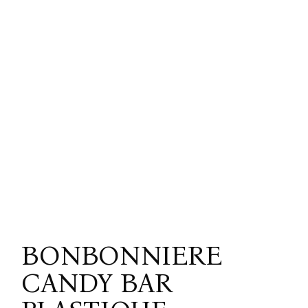
BONBONNIERE
CANDY BAR