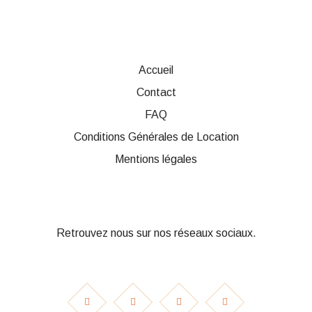
Accueil
Contact
FAQ
Conditions Générales de Location
Mentions légales
Retrouvez nous sur nos réseaux sociaux.