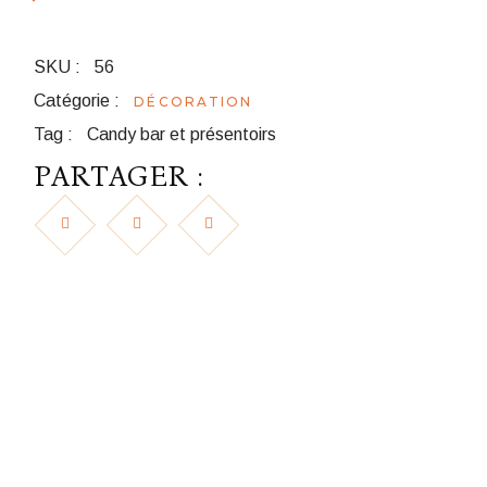
SKU :
56
Catégorie :
DÉCORATION
Tag :
Candy bar et présentoirs
PARTAGER :