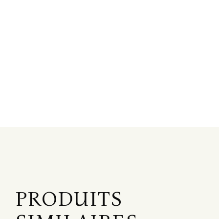
PRODUITS