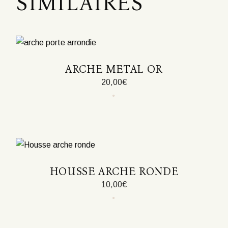
SIMILAIRES
ARCHE METAL OR
20,00
€
HOUSSE ARCHE RONDE
10,00
€