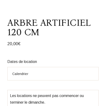
ARBRE ARTIFICIEL
120 CM
20,00
€
Dates de location
Les locations ne peuvent pas commencer ou
terminer le dimanche.