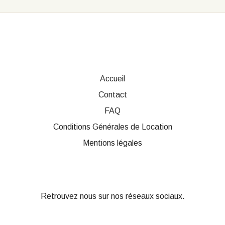
Accueil
Contact
FAQ
Conditions Générales de Location
Mentions légales
Retrouvez nous sur nos réseaux sociaux.